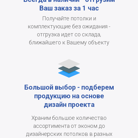
Ваш заказ за 1 час
Получайте потолки и
комплектующие без ожидания -
отгрузка идет со склада,
ближайшего к Вашему объекту
Большой выбор - подберем
продукцию на основе
дизайн проекта
Храним большое количество
ассортимента от эконом до
дизайнерских потолков в разных