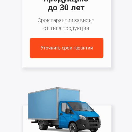
до 30 лет
Срок гарантии зависит
от типа продукции
Уточнить срок гарантии