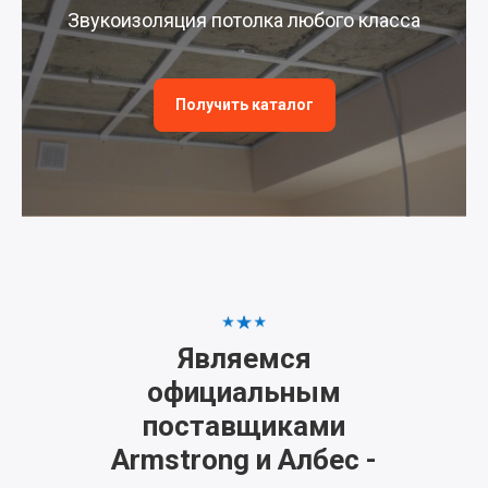
Звукоизоляция потолка любого класса
Получить каталог
Являемся
официальным
поставщиками
Armstrong и Албес -