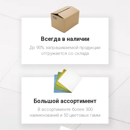
Всегда в наличии
До 90% запрашиваемой продукции
отгружается со склада
Большой ассортимент
В ассортименте более 300
наименований и 50 цветовых гамм