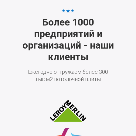
Более 1000
предприятий и
организаций - наши
клиенты
Ежегодно отгружаем более 300
тыс.м2 потолочной плиты