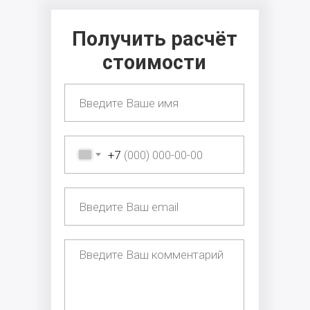
Получить расчёт
стоимости
+7