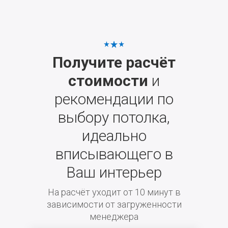
Получите расчёт
стоимости
и
рекомендации по
выбору потолка,
идеально
вписывающего в
Ваш интерьер
На расчёт уходит от 10 минут в
зависимости от загруженности
менеджера