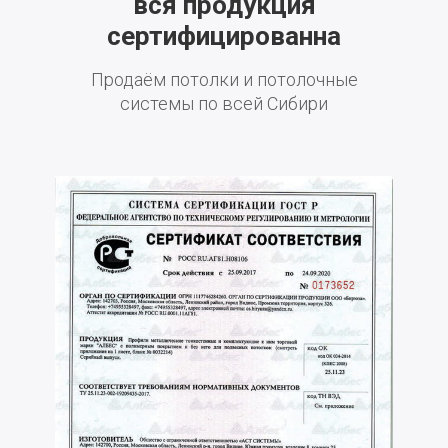
вся продукция
сертифицированна
Продаём потолки и потолочные
системы по всей Сибири