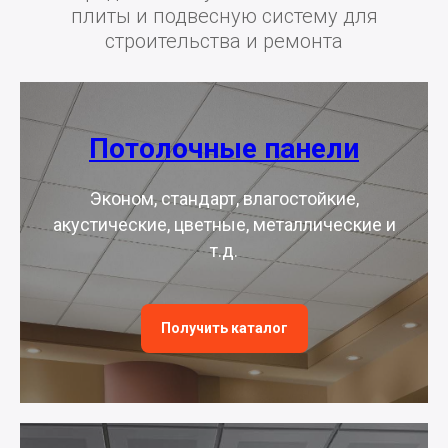
плиты и подвесную систему для
строительства и ремонта
Потолочные панели
Эконом, стандарт, влагостойкие,
акустические, цветные, металлические и
т.д.
Получить каталог