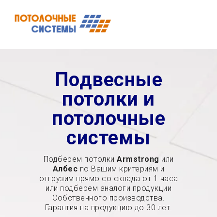
Подвесные
потолки и
потолочные
системы
Подберем потолки
Armstrong
или
Албес
по Вашим критериям и
отгрузим прямо со склада от 1 часа
или подберем аналоги продукции
Собственного производства.
Гарантия на продукцию до 30 лет.