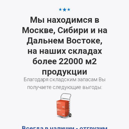
Мы находимся в
Москве, Сибири и на
Дальнем Востоке,
на наших складах
более 22000 м2
продукции
Благодаря складским запасам Вы
получаете следующие выгоды:
Всегда в наличии - отгрузим