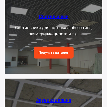
Светильники
Светильники для потолка любого типа,
размера, мощности и т.д.
Получить каталог
Звукоизоляция