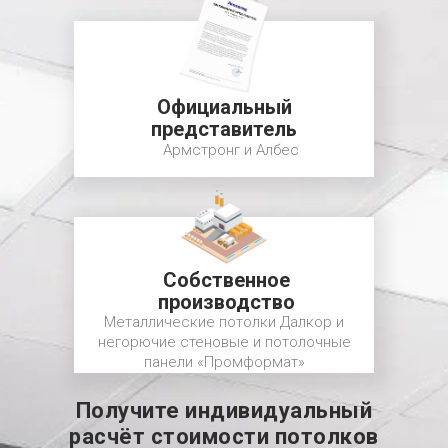
Официальный
представитель
Армстронг и Албес
Собственное
производство
Металлические потолки Далкор и
негорючие стеновые и потолочные
панели «Промформат»
Получите индивидуальный
расчёт стоимости потолков