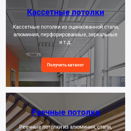
Кассетные потолки
Кассетные потолки из оцинкованной стали,
алюминия, перфорированные, зеркальные
и т.д.
Получить каталог
Реечные потолки
Реечные потолки из алюминия, стали,