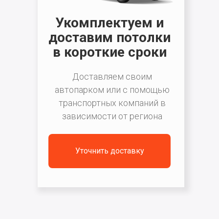
Укомплектуем и
доставим потолки
в короткие сроки
Доставляем своим
автопарком или с помощью
транспортных компаний в
зависимости от региона
Уточнить доставку