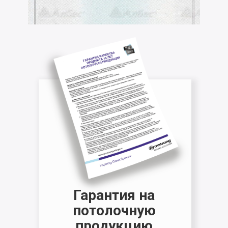
Гарантия на
потолочную
продукцию