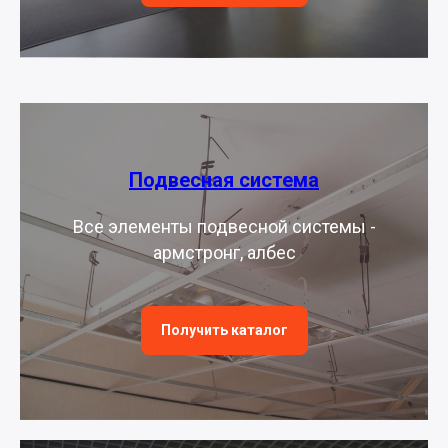
Подвесная система
Все элементы подвесной системы -
армстронг, албес
Получить каталог