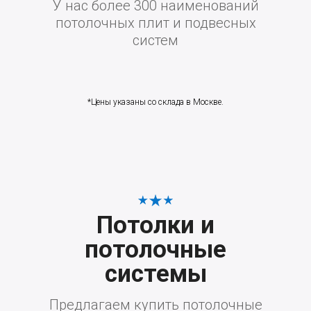
У нас более 300 наименований
потолочных плит и подвесных
систем
*Цены указаны со склада в Москве.
Потолки и
потолочные
системы
Предлагаем купить потолочные