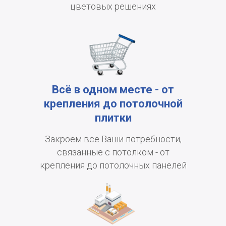
цветовых решениях
Всё в одном месте - от
крепления до потолочной
плитки
Закроем все Ваши потребности,
связанные с потолком - от
крепления до потолочных панелей