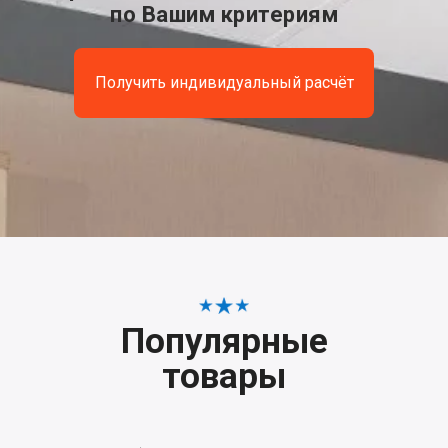
по Вашим критериям
Получить индивидуальный расчёт
Популярные
товары