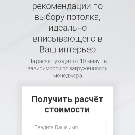
рекомендации по
выбору потолка,
идеально
вписывающего в
Ваш интерьер
На расчёт уходит от 10 минут в
зависимости от загруженности
менеджера
Получить расчёт
стоимости