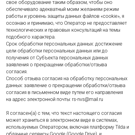
свое оборудование таким образом, чтобы оно
обеспечивало адекватный моим желаниям режим
работы и уровень защиты данных файлов «cookie», я
осознаю и принимаю, что Оператор не предоставляет
технологических и правовых консультаций на темы
подобного характера.
Срок обработки персональных данных: достижение
цели обработки персональных данных или до
получения от Субъекта персональных данных
заявления о прекращении обработки/отзыва
согласия.
Способ отзыва согласия на обработку персональных
данных: заявление о прекращении обработки/отзыва
согласия в письменном виде путем его направления
на адрес электронной почты: rs-nvs@mail.ru
Я согласен(а) с тем, что текст настоящего согласия
может храниться в электронном виде в системах,
используемых Оператором, включая платформу Tilda и
облачные сервисы Google (Google Drive), и