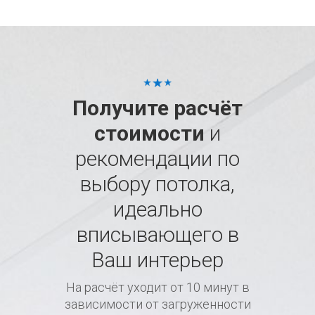
Получите расчёт
стоимости
и
рекомендации по
выбору потолка,
идеально
вписывающего в
Ваш интерьер
На расчёт уходит от 10 минут в
зависимости от загруженности