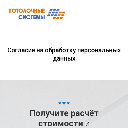
Согласие на обработку персональных
данных
Получите расчёт
стоимости
и