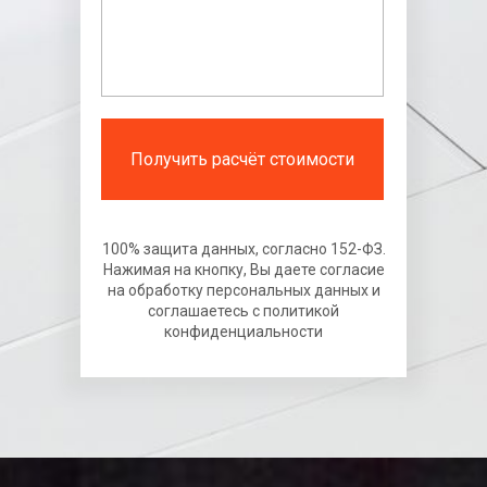
Получить расчёт стоимости
100% защита данных, согласно 152-ФЗ.
Нажимая на кнопку, Вы даете согласие
на обработку персональных данных и
соглашаетесь с политикой
конфиденциальности