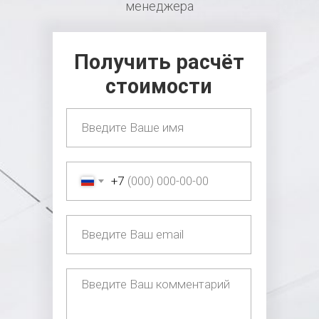
менеджера
Получить расчёт
стоимости
+7