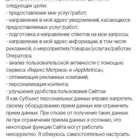
следующих целях:
- предоставление мне услуг/работ;
- направление в мой адрес уведомлений, касающихся
предоставляемых услуг/работ;
- подготовка и направление ответов на мои запросы;
- направление в мой адрес информации, в том числе
рекламной, о мероприятиях/товарах/услугах/работах
Оператора;
- анализ пользовательской активности с помощью
сервиса «Яндекс.Метрика» и «AppMetrica»;
- оптимизация рекламных компаний;
- персонализация контента;
- улучшения удобства пользования Сайтом.
Я как Субъект персональных данных вправе запретить
своему оборудованию прием данных или ограничить
прием данных. При отказе от получения таких данных
ли при ограничении приема данных я осознаю, что
некоторые функции Сайта могут работать
некорректно. Я обязуюсь самостоятельно настроить