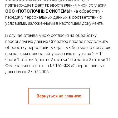
подтверждает факт предоставления мной согласия
ООО «ПОТОЛОЧНЫЕ СИСТЕМЫ»
на обработку и
передачу персональных данных в соответствии с
условиями, изложенными в настоящем документе.
В случае отзыва мною согласия на обработку
персональных данных Оператор вправе продолжить
обработку персональных данных без моего согласия
при наличии оснований, указанных в пунктах 2 – 11
части 1 статьи 6, части 2 статьи 10 и части 2 статьи 11
Федерального закона № 152-ФЗ «О персональных
данных» от 27.07.2006 г.
Вернуться на главную