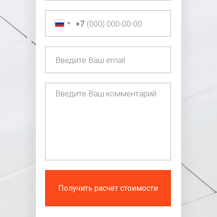
+7
Получить расчёт стоимости