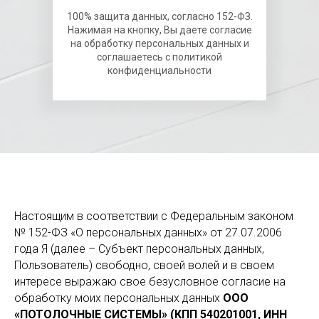
100% защита данных, согласно 152-ФЗ.
Нажимая на кнопку, Вы даете согласие
на обработку персональных данных и
соглашаетесь с политикой
конфиденциальности
Настоящим в соответствии с Федеральным законом
№ 152-ФЗ «О персональных данных» от 27.07.2006
года Я (далее – Субъект персональных данных,
Пользователь) свободно, своей волей и в своем
интересе выражаю свое безусловное согласие на
обработку моих персональных данных
ООО
«ПОТОЛОЧНЫЕ СИСТЕМЫ» (КПП 540201001, ИНН