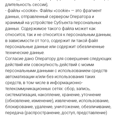
длительность сессии);
- файлы «cookie». Файлы «cookie» — это фрагмент
данных, отправленный сервером Оператора и
хранимый на устройстве Субъекта персональных
данных. Содержимое такого файла может как
относится, так и не относится к персональным данным,
в зависимости от того, содержит ли такой файл
персональные данные или содержит обезличенные
технические данные.
Согласие дано Оператору для совершения следующих
действий или совокупность действий с моими
персональными данными с использованием средств
автоматизации и/или без использования таких
средств, в том числе в информационно-
телекоммуникационных сетях: сбор, запись,
систематизация, накопление, хранение, уточнение
(обновление, изменение), извлечение, использование,
блокирование, удаление, уничтожение, обезличивание,
передача (распространение, доступ, представление)